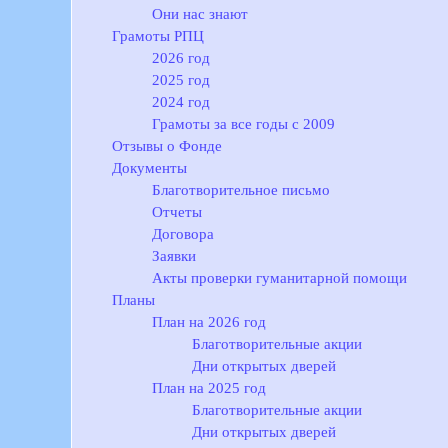
Они нас знают
Грамоты РПЦ
2026 год
2025 год
2024 год
Грамоты за все годы с 2009
Отзывы о Фонде
Документы
Благотворительное письмо
Отчеты
Договора
Заявки
Акты проверки гуманитарной помощи
Планы
План на 2026 год
Благотворительные акции
Дни открытых дверей
План на 2025 год
Благотворительные акции
Дни открытых дверей