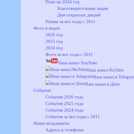
План на 2024 год
Благотворительные акции
Дни открытых дверей
Планы за все годы с 2011
Фото и видео
2026 год
2025 год
2024 год
Фото за все годы с 2011
Наш канал YouTube
Наш канал RuTube
Наш канал в Telegra
Наш канал в Дзен
События
События 2026 года
События 2025 года
События 2024 года
События за все годы с 2011
Наши координаты
Адреса и телефоны