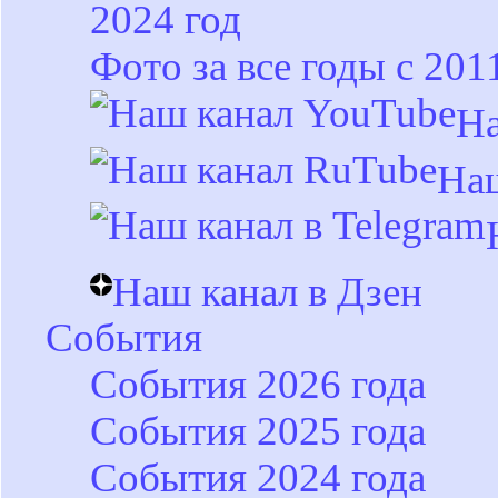
2024 год
Фото за все годы с 201
На
На
Наш канал в Дзен
События
События 2026 года
События 2025 года
События 2024 года