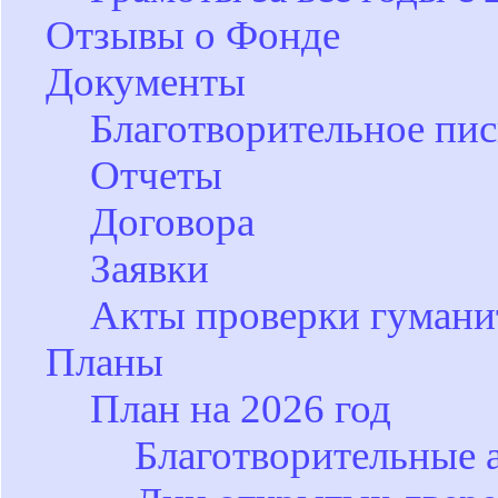
Отзывы о Фонде
Документы
Благотворительное пи
Отчеты
Договора
Заявки
Акты проверки гуман
Планы
План на 2026 год
Благотворительные 