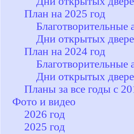
Дни открытых двер
План на 2025 год
Благотворительные 
Дни открытых двер
План на 2024 год
Благотворительные 
Дни открытых двер
Планы за все годы с 20
Фото и видео
2026 год
2025 год