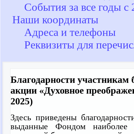
События за все годы с 
Наши координаты
Адреса и телефоны
Реквизиты для перечис
Благодарности участникам 
акции «Духовное преображе
2025)
Здесь приведены благодарност
выданные Фондом наиболее 