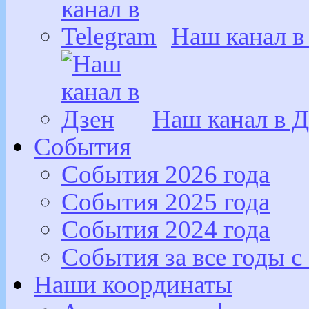
Наш канал в
Наш канал в Д
События
События 2026 года
События 2025 года
События 2024 года
События за все годы с
Наши координаты