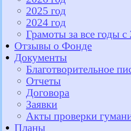
2025 год
2024 год
Грамоты за все годы с
Отзывы о Фонде
Документы
Благотворительное пи
Отчеты
Договора
Заявки
Акты проверки гуман
Планы