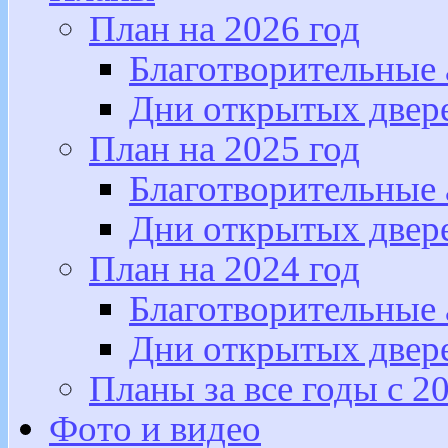
План на 2026 год
Благотворительные
Дни открытых двер
План на 2025 год
Благотворительные
Дни открытых двер
План на 2024 год
Благотворительные
Дни открытых двер
Планы за все годы с 2
Фото и видео