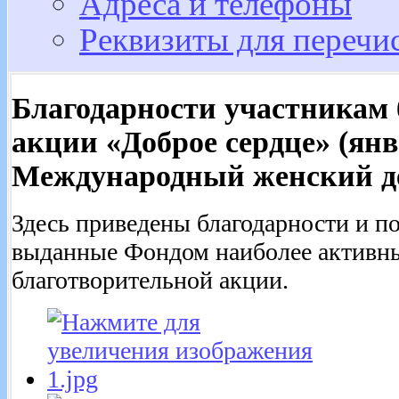
Адреса и телефоны
Реквизиты для перечи
Благодарности участникам
акции «Доброе сердце» (янв
Международный женский д
Здесь приведены благодарности и п
выданные Фондом наиболее активны
благотворительной акции.