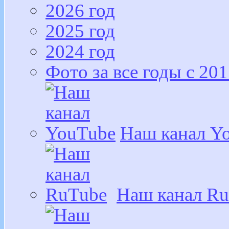
2026 год
2025 год
2024 год
Фото за все годы с 201
Наш канал Y
Наш канал R